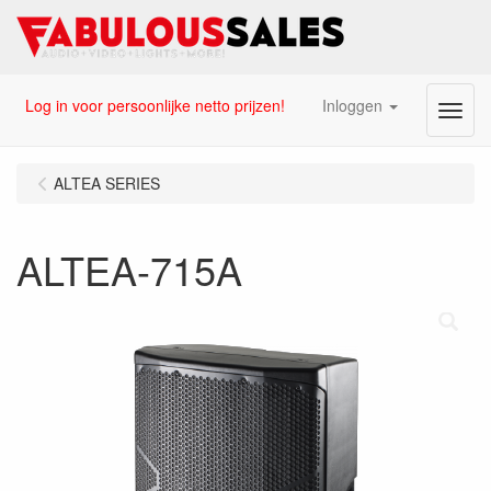
Log in voor persoonlijke netto prijzen!
Inloggen
Menu
ALTEA SERIES
ALTEA-715A