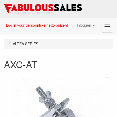
Log in voor persoonlijke netto prijzen!
Inloggen
Menu
ALTEA SERIES
AXC-AT