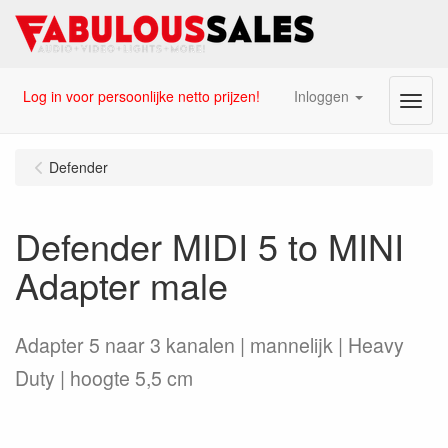
Log in voor persoonlijke netto prijzen!
Inloggen
Menu
Defender
Defender MIDI 5 to MINI
Adapter male
Adapter 5 naar 3 kanalen | mannelijk | Heavy
Duty | hoogte 5,5 cm