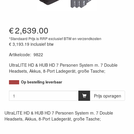
€
2,639.00
*Standaard Prijs is RRP exclusief BTW en verzendkosten
€ 3,193.19
inclusief btw
Artikelcode
:
9822
UltraLITE HD & HUB HD 7 Personen System m. 7 Double
Headsets, Akkus, 8-Port Ladegerät, große Tasche;
Op bestelling leverbaar
Prijs opvragen
UltraLITE HD & HUB HD 7 Personen System m. 7 Double
Headsets, Akkus, 8-Port Ladegerät, große Tasche;