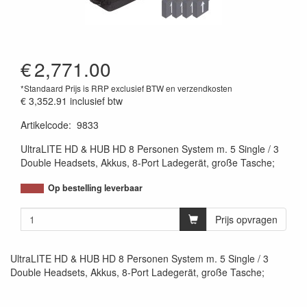
€
2,771.00
*Standaard Prijs is RRP exclusief BTW en verzendkosten
€ 3,352.91
inclusief btw
Artikelcode
:
9833
UltraLITE HD & HUB HD 8 Personen System m. 5 Single / 3
Double Headsets, Akkus, 8-Port Ladegerät, große Tasche;
Op bestelling leverbaar
Prijs opvragen
UltraLITE HD & HUB HD 8 Personen System m. 5 Single / 3
Double Headsets, Akkus, 8-Port Ladegerät, große Tasche;