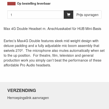
Op bestelling leverbaar
Prijs opvragen
Max 4G Double Headset m. Anschlusskabel für HUB Mini-Basis
Eartec’s Max4G Double features sleek mid weight design with
deluxe padding and a fully adjustable mic boom assembly that
swivels 270º. The microphone also mutes automatically when set
to the up position. For theatre, film, television and general
production work you simply can’t beat the performance of these
affordable Pro Audio headsets.
VERZENDING
Herroepingslink aanvragen