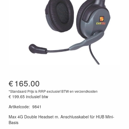
€
165.00
*Standaard Prijs is RRP exclusief BTW en verzendkosten
€ 199.65
inclusief btw
Artikelcode
:
9841
Max 4G Double Headset m. Anschlusskabel für HUB Mini-
Basis