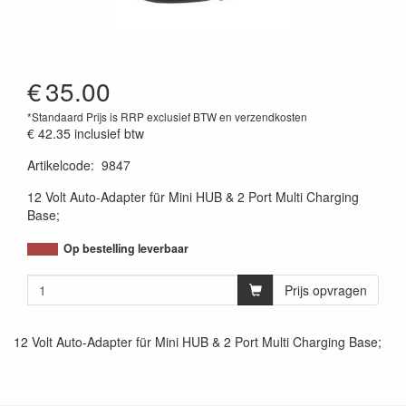
€
35.00
*Standaard Prijs is RRP exclusief BTW en verzendkosten
€ 42.35
inclusief btw
Artikelcode
:
9847
12 Volt Auto-Adapter für Mini HUB & 2 Port Multi Charging
Base;
Op bestelling leverbaar
Prijs opvragen
12 Volt Auto-Adapter für Mini HUB & 2 Port Multi Charging Base;