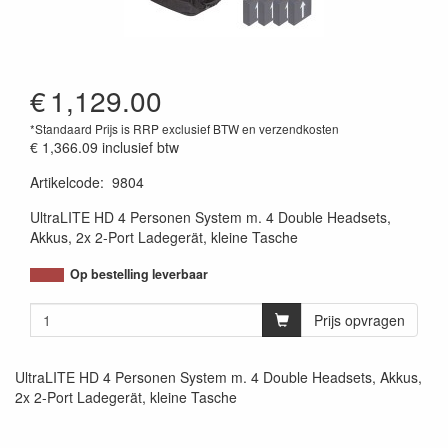
€
1,129.00
*Standaard Prijs is RRP exclusief BTW en verzendkosten
€ 1,366.09
inclusief btw
Artikelcode
:
9804
UltraLITE HD 4 Personen System m. 4 Double Headsets,
Akkus, 2x 2-Port Ladegerät, kleine Tasche
Op bestelling leverbaar
Prijs opvragen
UltraLITE HD 4 Personen System m. 4 Double Headsets, Akkus,
2x 2-Port Ladegerät, kleine Tasche