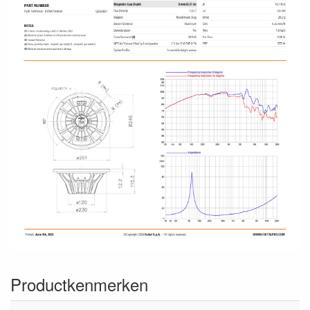
Productkenmerken