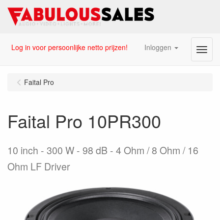
Log in voor persoonlijke netto prijzen!
Inloggen
Menu
Faital Pro
Faital Pro 10PR300
10 inch - 300 W - 98 dB - 4 Ohm / 8 Ohm / 16
Ohm LF Driver