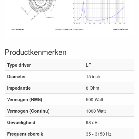
Productkenmerken
Type driver
LF
Diameter
15 inch
Impedantie
8 Ohm
Vermogen (RMS)
500 Watt
Vermogen (Continu)
1000 Watt
Gevoeligheid
98 dB
Frequentiebereik
35 - 3150 Hz