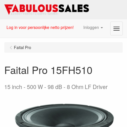
Log in voor persoonlijke netto prijzen!
Inloggen
Menu
Faital Pro
Faital Pro 15FH510
15 inch - 500 W - 98 dB - 8 Ohm LF Driver