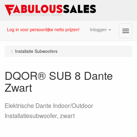
Log in voor persoonlijke netto prijzen!
Inloggen
Menu
Installatie Subwoofers
DQOR® SUB 8 Dante
Zwart
Elektrische Dante Indoor/Outdoor
Installatiesubwoofer, zwart