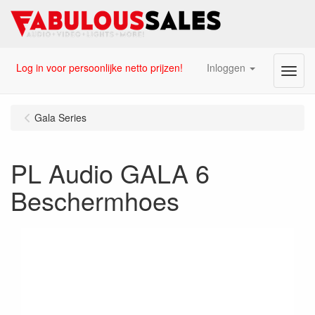
Log in voor persoonlijke netto prijzen!
Inloggen
Menu
Gala Series
PL Audio GALA 6
Beschermhoes