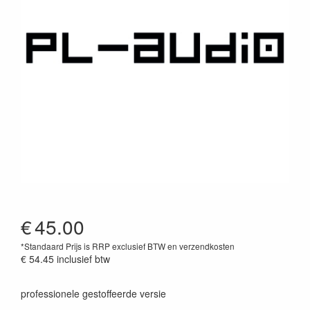
€
45.00
*Standaard Prijs is RRP exclusief BTW en verzendkosten
€ 54.45
inclusief btw
professionele gestoffeerde versie