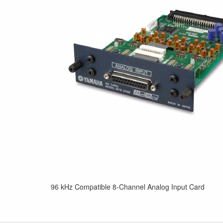
96 kHz Compatible 8-Channel Analog Input Card