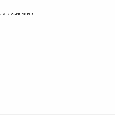
-SUB, 24-bit, 96 kHz